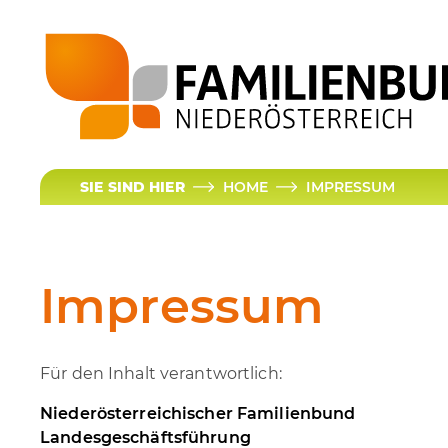
SIE SIND HIER
HOME
IMPRESSUM
Impressum
Für den Inhalt verantwortlich:
Niederösterreichischer Familienbund
Landesgeschäftsführung