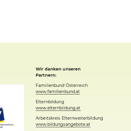
Wir danken unseren
Partnern:
Familienbund Österreich
www.familienbund.at
Elternbildung
www.elternbildung.at
Arbeitskreis Elternweiterbildung
www.bildungsangebote.at