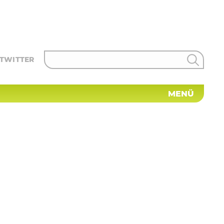
TWITTER
MENÜ