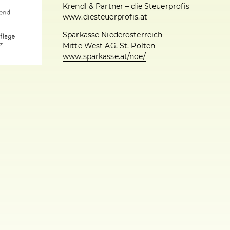
Krendl & Partner – die Steuerprofis
www.diesteuerprofis.at
Sparkasse Niederösterreich
Mitte West AG, St. Pölten
www.sparkasse.at/noe/