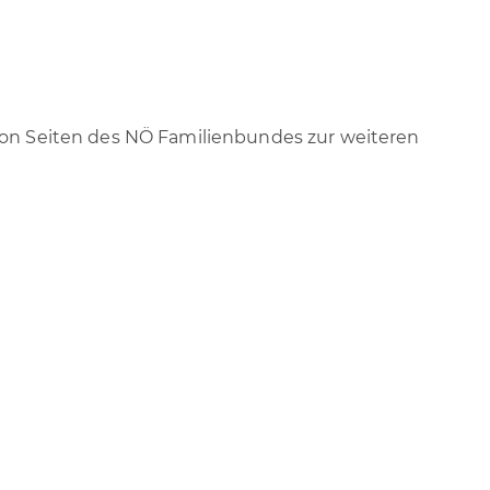
 von Seiten des NÖ Familienbundes zur weiteren