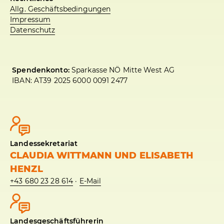
Allg. Geschäftsbedingungen
Impressum
Datenschutz
Spendenkonto:
Sparkasse NÖ Mitte West AG
IBAN: AT39 2025 6000 0091 2477
Landessekretariat
CLAUDIA WITTMANN UND ELISABETH
HENZL
+43 680 23 28 614
·
E-Mail
Landesgeschäftsführerin