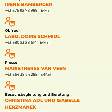
IRENE BAMBERGER
+43 676 92 78 989
·
E-Mail
Obfrau
LABG. DORIS SCHMIDL
+43 680 23 28 614
·
E-Mail
Presse
MARIETHERES VAN VEEN
+43 664 38 24 285
·
E-Mail
Besuchsbegleitung und Beratung
CHRISTINA ADL UND ISABELLE
HERZMANEK