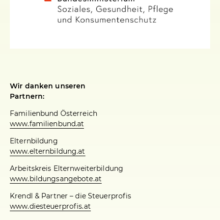
Wir danken unseren
Partnern:
Familienbund Österreich
www.familienbund.at
Elternbildung
www.elternbildung.at
Arbeitskreis Elternweiterbildung
www.bildungsangebote.at
Krendl & Partner – die Steuerprofis
www.diesteuerprofis.at