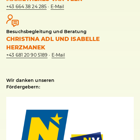
+43 664 38 24 285
·
E-Mail
Besuchsbegleitung und Beratung
CHRISTINA ADL UND ISABELLE
HERZMANEK
+43 681 20 90 5189
·
E-Mail
Wir danken unseren
Fördergebern: