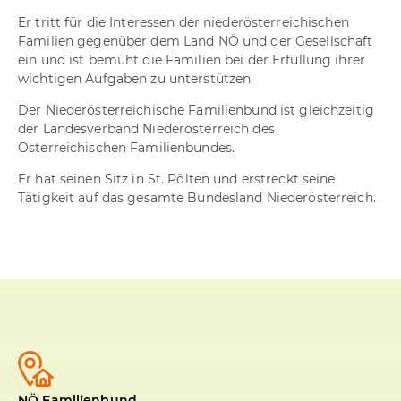
Er tritt für die Interessen der niederösterreichischen
Familien gegenüber dem Land NÖ und der Gesellschaft
ein und ist bemüht die Familien bei der Erfüllung ihrer
wichtigen Aufgaben zu unterstützen.
Der Niederösterreichische Familienbund ist gleichzeitig
der Landesverband Niederösterreich des
Österreichischen Familienbundes.
Er hat seinen Sitz in St. Pölten und erstreckt seine
Tätigkeit auf das gesamte Bundesland Niederösterreich.
NÖ Familienbund