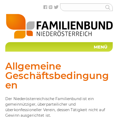
MENÜ
Allgemeine
Geschäftsbedingung
en
Der Niederösterreichische Familienbund ist ein
gemeinnütziger, überparteilicher und
überkonfessioneller Verein, dessen Tätigkeit nicht auf
Gewinn ausgerichtet ist.