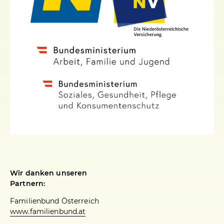
Wir danken unseren
Partnern:
Familienbund Österreich
www.familienbund.at