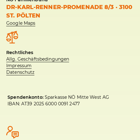
DR-KARL-RENNER-PROMENADE 8/3 · 3100
ST. PÖLTEN
Google Maps
Rechtliches
Allg. Geschäftsbedingungen
Impressum
Datenschutz
Spendenkonto:
Sparkasse NÖ Mitte West AG
IBAN: AT39 2025 6000 0091 2477