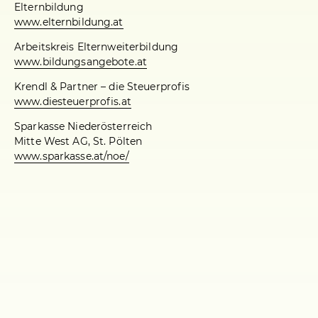
Elternbildung
www.elternbildung.at
Arbeitskreis Elternweiterbildung
www.bildungsangebote.at
Krendl & Partner – die Steuerprofis
www.diesteuerprofis.at
Sparkasse Niederösterreich
Mitte West AG, St. Pölten
www.sparkasse.at/noe/