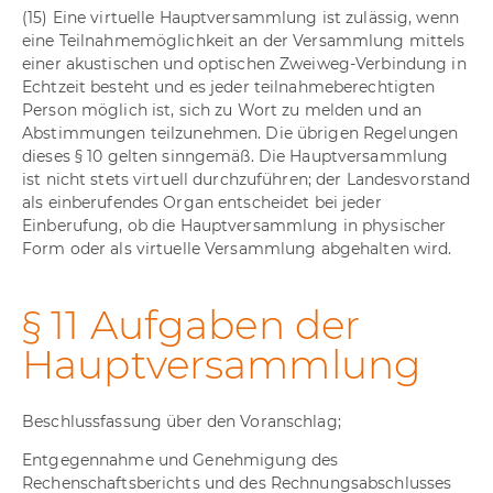
(15) Eine virtuelle Hauptversammlung ist zulässig, wenn
eine Teilnahmemöglichkeit an der Versammlung mittels
einer akustischen und optischen Zweiweg-Verbindung in
Echtzeit besteht und es jeder teilnahmeberechtigten
Person möglich ist, sich zu Wort zu melden und an
Abstimmungen teilzunehmen. Die übrigen Regelungen
dieses § 10 gelten sinngemäß. Die Hauptversammlung
ist nicht stets virtuell durchzuführen; der Landesvorstand
als einberufendes Organ entscheidet bei jeder
Einberufung, ob die Hauptversammlung in physischer
Form oder als virtuelle Versammlung abgehalten wird.
§ 11 Aufgaben der
Hauptversammlung
Beschlussfassung über den Voranschlag;
Entgegennahme und Genehmigung des
Rechenschaftsberichts und des Rechnungsabschlusses