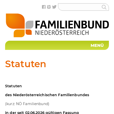
MENÜ
Statuten
Statuten
des Niederösterreichischen Familienbundes
(kurz: NÖ Familienbund)
in der seit 02.06.2026 gültigen Fassung