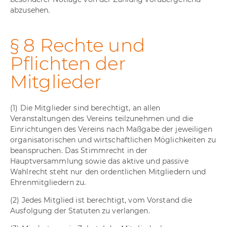
abzusehen.
§ 8 Rechte und
Pflichten der
Mitglieder
(1) Die Mitglieder sind berechtigt, an allen
Veranstaltungen des Vereins teilzunehmen und die
Einrichtungen des Vereins nach Maßgabe der jeweiligen
organisatorischen und wirtschaftlichen Möglichkeiten zu
beanspruchen. Das Stimmrecht in der
Hauptversammlung sowie das aktive und passive
Wahlrecht steht nur den ordentlichen Mitgliedern und
Ehrenmitgliedern zu.
(2) Jedes Mitglied ist berechtigt, vom Vorstand die
Ausfolgung der Statuten zu verlangen.