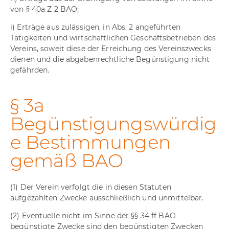
von § 40a Z 2 BAO;
i) Erträge aus zulässigen, in Abs. 2 angeführten
Tätigkeiten und wirtschaftlichen Geschäftsbetrieben des
Vereins, soweit diese der Erreichung des Vereinszwecks
dienen und die abgabenrechtliche Begünstigung nicht
gefährden.
§ 3a
Begünstigungswürdig
e Bestimmungen
gemäß BAO
(1) Der Verein verfolgt die in diesen Statuten
aufgezählten Zwecke ausschließlich und unmittelbar.
(2) Eventuelle nicht im Sinne der §§ 34 ff BAO
begünstigte Zwecke sind den begünstigten Zwecken