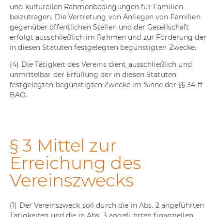
und kulturellen Rahmenbedingungen für Familien
beizutragen. Die Vertretung von Anliegen von Familien
gegenüber öffentlichen Stellen und der Gesellschaft
erfolgt ausschließlich im Rahmen und zur Förderung der
in diesen Statuten festgelegten begünstigten Zwecke.
(4) Die Tätigkeit des Vereins dient ausschließlich und
unmittelbar der Erfüllung der in diesen Statuten
festgelegten begünstigten Zwecke im Sinne der §§ 34 ff
BAO.
§ 3 Mittel zur
Erreichung des
Vereinszwecks
(1) Der Vereinszweck soll durch die in Abs. 2 angeführten
Tätigkeiten und die in Abs. 3 angeführten finanziellen