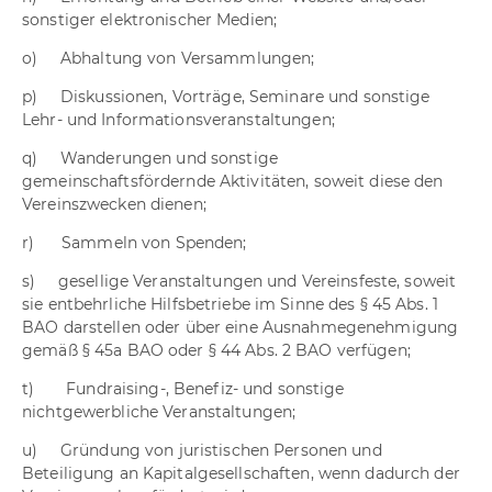
sonstiger elektronischer Medien;
o) Abhaltung von Versammlungen;
p) Diskussionen, Vorträge, Seminare und sonstige
Lehr- und Informationsveranstaltungen;
q) Wanderungen und sonstige
gemeinschaftsfördernde Aktivitäten, soweit diese den
Vereinszwecken dienen;
r) Sammeln von Spenden;
s) gesellige Veranstaltungen und Vereinsfeste, soweit
sie entbehrliche Hilfsbetriebe im Sinne des § 45 Abs. 1
BAO darstellen oder über eine Ausnahmegenehmigung
gemäß § 45a BAO oder § 44 Abs. 2 BAO verfügen;
t) Fundraising-, Benefiz- und sonstige
nichtgewerbliche Veranstaltungen;
u) Gründung von juristischen Personen und
Beteiligung an Kapitalgesellschaften, wenn dadurch der