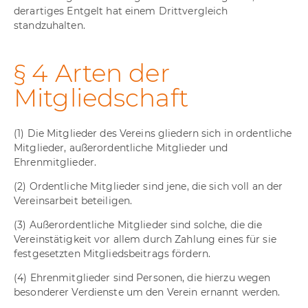
derartiges Entgelt hat einem Drittvergleich
standzuhalten.
§ 4 Arten der
Mitgliedschaft
(1) Die Mitglieder des Vereins gliedern sich in ordentliche
Mitglieder, außerordentliche Mitglieder und
Ehrenmitglieder.
(2) Ordentliche Mitglieder sind jene, die sich voll an der
Vereinsarbeit beteiligen.
(3) Außerordentliche Mitglieder sind solche, die die
Vereinstätigkeit vor allem durch Zahlung eines für sie
festgesetzten Mitgliedsbeitrags fördern.
(4) Ehrenmitglieder sind Personen, die hierzu wegen
besonderer Verdienste um den Verein ernannt werden.