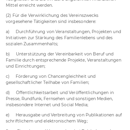
Mittel erreicht werden.
(2) Für die Verwirklichung des Vereinszwecks
vorgesehene Tätigkeiten sind insbesondere:
a) Durchführung von Veranstaltungen, Projekten und
Initiativen zur Stärkung des Familienlebens und des
sozialen Zusammenhalts;
b) Unterstützung der Vereinbarkeit von Beruf und
Familie durch entsprechende Projekte, Veranstaltungen
und Einrichtungen;
c) Förderung von Chancengleichheit und
gesellschaftlicher Teilhabe von Familien;
d) Öffentlichkeitsarbeit und Veröffentlichungen in
Presse, Rundfunk, Fernsehen und sonstigen Medien,
insbesondere Internet und Social Media;
e) Herausgabe und Verbreitung von Publikationen auf
schriftlichem und elektronischem Weg;