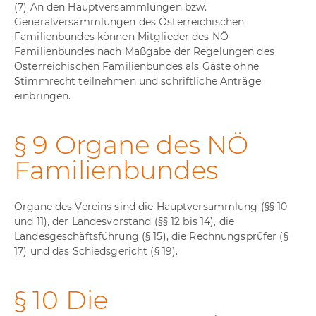
(7) An den Hauptversammlungen bzw.
Generalversammlungen des Österreichischen
Familienbundes können Mitglieder des NÖ
Familienbundes nach Maßgabe der Regelungen des
Österreichischen Familienbundes als Gäste ohne
Stimmrecht teilnehmen und schriftliche Anträge
einbringen.
§ 9 Organe des NÖ
Familienbundes
Organe des Vereins sind die Hauptversammlung (§§ 10
und 11), der Landesvorstand (§§ 12 bis 14), die
Landesgeschäftsführung (§ 15), die Rechnungsprüfer (§
17) und das Schiedsgericht (§ 19).
§ 10 Die