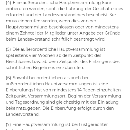
(4) Eine außerordentliche Hauptversammlung kann
einberufen werden, sooft die Führung der Geschäfte dies
erfordert und der Landesvorstand dies beschließt. Sie
muss einberufen werden, wenn dies von der
Hauptversammlung beschlossen oder von mindestens
einem Zehntel der Mitglieder unter Angabe der Gründe
beim Landesvorstand schriftlich beantragt wird.
(5) Die außerordentliche Hauptversammlung ist
spätestens vier Wochen ab dem Zeitpunkt des
Beschlusses bzw. ab dem Zeitpunkt des Einlangens des
schriftlichen Begehrens einzuberufen.
(6) Sowohl bei ordentlichen als auch bei
außerordentlichen Hauptversammlungen ist eine
Einberufungsfrist von mindestens 14 Tagen einzuhalten.
Zeitpunkt, Versammlungsort, Beginn der Versammlung
und Tagesordnung sind gleichzeitig mit der Einladung
bekanntzugeben. Die Einberufung erfolgt durch den
Landesvorstand.
(7) Eine Hauptversammlung ist bei fristgerechter