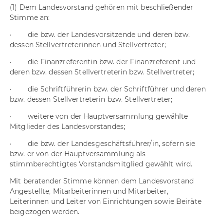
(1) Dem Landesvorstand gehören mit beschließender
Stimme an:
· die bzw. der Landesvorsitzende und deren bzw.
dessen Stellvertreterinnen und Stellvertreter;
· die Finanzreferentin bzw. der Finanzreferent und
deren bzw. dessen Stellvertreterin bzw. Stellvertreter;
· die Schriftführerin bzw. der Schriftführer und deren
bzw. dessen Stellvertreterin bzw. Stellvertreter;
· weitere von der Hauptversammlung gewählte
Mitglieder des Landesvorstandes;
· die bzw. der Landesgeschäftsführer/in, sofern sie
bzw. er von der Hauptversammlung als
stimmberechtigtes Vorstandsmitglied gewählt wird.
Mit beratender Stimme können dem Landesvorstand
Angestellte, Mitarbeiterinnen und Mitarbeiter,
Leiterinnen und Leiter von Einrichtungen sowie Beiräte
beigezogen werden.