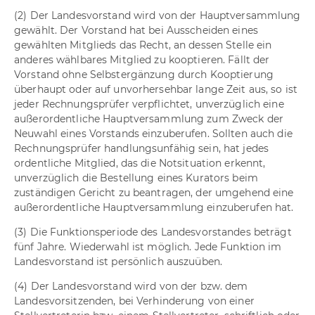
(2) Der Landesvorstand wird von der Hauptversammlung
gewählt. Der Vorstand hat bei Ausscheiden eines
gewählten Mitglieds das Recht, an dessen Stelle ein
anderes wählbares Mitglied zu kooptieren. Fällt der
Vorstand ohne Selbstergänzung durch Kooptierung
überhaupt oder auf unvorhersehbar lange Zeit aus, so ist
jeder Rechnungsprüfer verpflichtet, unverzüglich eine
außerordentliche Hauptversammlung zum Zweck der
Neuwahl eines Vorstands einzuberufen. Sollten auch die
Rechnungsprüfer handlungsunfähig sein, hat jedes
ordentliche Mitglied, das die Notsituation erkennt,
unverzüglich die Bestellung eines Kurators beim
zuständigen Gericht zu beantragen, der umgehend eine
außerordentliche Hauptversammlung einzuberufen hat.
(3) Die Funktionsperiode des Landesvorstandes beträgt
fünf Jahre. Wiederwahl ist möglich. Jede Funktion im
Landesvorstand ist persönlich auszuüben.
(4) Der Landesvorstand wird von der bzw. dem
Landesvorsitzenden, bei Verhinderung von einer