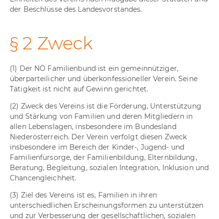
der Beschlüsse des Landesvorstandes.
§ 2 Zweck
(1) Der NÖ Familienbund ist ein gemeinnütziger,
überparteilicher und überkonfessioneller Verein. Seine
Tätigkeit ist nicht auf Gewinn gerichtet.
(2) Zweck des Vereins ist die Förderung, Unterstützung
und Stärkung von Familien und deren Mitgliedern in
allen Lebenslagen, insbesondere im Bundesland
Niederösterreich. Der Verein verfolgt diesen Zweck
insbesondere im Bereich der Kinder-, Jugend- und
Familienfürsorge, der Familienbildung, Elternbildung,
Beratung, Begleitung, sozialen Integration, Inklusion und
Chancengleichheit.
(3) Ziel des Vereins ist es, Familien in ihren
unterschiedlichen Erscheinungsformen zu unterstützen
und zur Verbesserung der gesellschaftlichen, sozialen