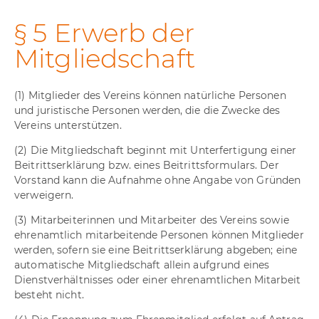
§ 5 Erwerb der
Mitgliedschaft
(1) Mitglieder des Vereins können natürliche Personen
und juristische Personen werden, die die Zwecke des
Vereins unterstützen.
(2) Die Mitgliedschaft beginnt mit Unterfertigung einer
Beitrittserklärung bzw. eines Beitrittsformulars. Der
Vorstand kann die Aufnahme ohne Angabe von Gründen
verweigern.
(3) Mitarbeiterinnen und Mitarbeiter des Vereins sowie
ehrenamtlich mitarbeitende Personen können Mitglieder
werden, sofern sie eine Beitrittserklärung abgeben; eine
automatische Mitgliedschaft allein aufgrund eines
Dienstverhältnisses oder einer ehrenamtlichen Mitarbeit
besteht nicht.