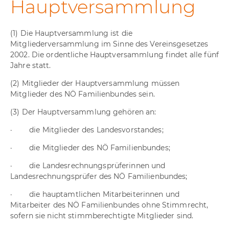
Hauptversammlung
(1) Die Hauptversammlung ist die
Mitgliederversammlung im Sinne des Vereinsgesetzes
2002. Die ordentliche Hauptversammlung findet alle fünf
Jahre statt.
(2) Mitglieder der Hauptversammlung müssen
Mitglieder des NÖ Familienbundes sein.
(3) Der Hauptversammlung gehören an:
· die Mitglieder des Landesvorstandes;
· die Mitglieder des NÖ Familienbundes;
· die Landesrechnungsprüferinnen und
Landesrechnungsprüfer des NÖ Familienbundes;
· die hauptamtlichen Mitarbeiterinnen und
Mitarbeiter des NÖ Familienbundes ohne Stimmrecht,
sofern sie nicht stimmberechtigte Mitglieder sind.