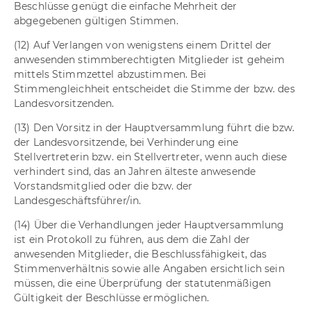
Beschlüsse genügt die einfache Mehrheit der
abgegebenen gültigen Stimmen.
(12) Auf Verlangen von wenigstens einem Drittel der
anwesenden stimmberechtigten Mitglieder ist geheim
mittels Stimmzettel abzustimmen. Bei
Stimmengleichheit entscheidet die Stimme der bzw. des
Landesvorsitzenden.
(13) Den Vorsitz in der Hauptversammlung führt die bzw.
der Landesvorsitzende, bei Verhinderung eine
Stellvertreterin bzw. ein Stellvertreter, wenn auch diese
verhindert sind, das an Jahren älteste anwesende
Vorstandsmitglied oder die bzw. der
Landesgeschäftsführer/in.
(14) Über die Verhandlungen jeder Hauptversammlung
ist ein Protokoll zu führen, aus dem die Zahl der
anwesenden Mitglieder, die Beschlussfähigkeit, das
Stimmenverhältnis sowie alle Angaben ersichtlich sein
müssen, die eine Überprüfung der statutenmäßigen
Gültigkeit der Beschlüsse ermöglichen.