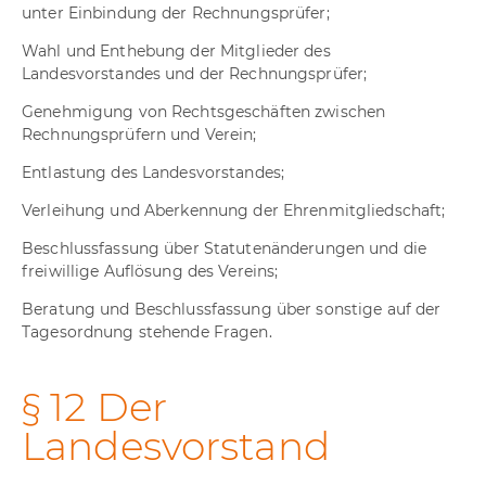
unter Einbindung der Rechnungsprüfer;
Wahl und Enthebung der Mitglieder des
Landesvorstandes und der Rechnungsprüfer;
Genehmigung von Rechtsgeschäften zwischen
Rechnungsprüfern und Verein;
Entlastung des Landesvorstandes;
Verleihung und Aberkennung der Ehrenmitgliedschaft;
Beschlussfassung über Statutenänderungen und die
freiwillige Auflösung des Vereins;
Beratung und Beschlussfassung über sonstige auf der
Tagesordnung stehende Fragen.
§ 12 Der
Landesvorstand