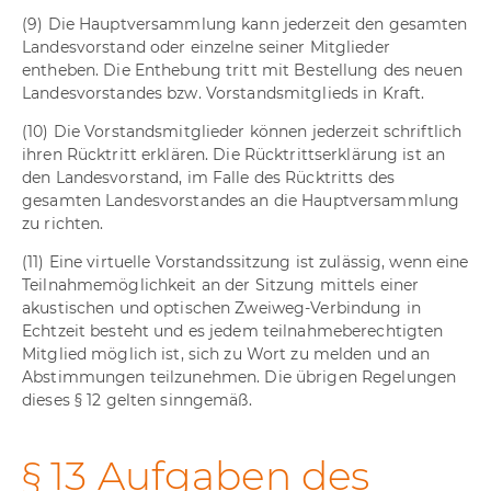
(9) Die Hauptversammlung kann jederzeit den gesamten
Landesvorstand oder einzelne seiner Mitglieder
entheben. Die Enthebung tritt mit Bestellung des neuen
Landesvorstandes bzw. Vorstandsmitglieds in Kraft.
(10) Die Vorstandsmitglieder können jederzeit schriftlich
ihren Rücktritt erklären. Die Rücktrittserklärung ist an
den Landesvorstand, im Falle des Rücktritts des
gesamten Landesvorstandes an die Hauptversammlung
zu richten.
(11) Eine virtuelle Vorstandssitzung ist zulässig, wenn eine
Teilnahmemöglichkeit an der Sitzung mittels einer
akustischen und optischen Zweiweg-Verbindung in
Echtzeit besteht und es jedem teilnahmeberechtigten
Mitglied möglich ist, sich zu Wort zu melden und an
Abstimmungen teilzunehmen. Die übrigen Regelungen
dieses § 12 gelten sinngemäß.
§ 13 Aufgaben des