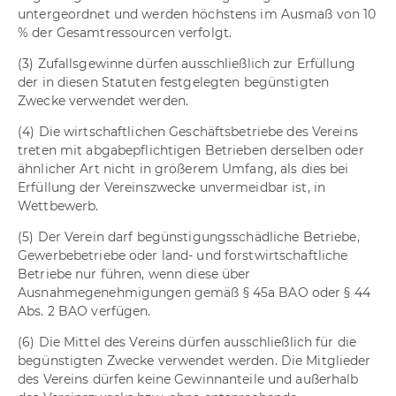
untergeordnet und werden höchstens im Ausmaß von 10
% der Gesamtressourcen verfolgt.
(3) Zufallsgewinne dürfen ausschließlich zur Erfüllung
der in diesen Statuten festgelegten begünstigten
Zwecke verwendet werden.
(4) Die wirtschaftlichen Geschäftsbetriebe des Vereins
treten mit abgabepflichtigen Betrieben derselben oder
ähnlicher Art nicht in größerem Umfang, als dies bei
Erfüllung der Vereinszwecke unvermeidbar ist, in
Wettbewerb.
(5) Der Verein darf begünstigungsschädliche Betriebe,
Gewerbebetriebe oder land- und forstwirtschaftliche
Betriebe nur führen, wenn diese über
Ausnahmegenehmigungen gemäß § 45a BAO oder § 44
Abs. 2 BAO verfügen.
(6) Die Mittel des Vereins dürfen ausschließlich für die
begünstigten Zwecke verwendet werden. Die Mitglieder
des Vereins dürfen keine Gewinnanteile und außerhalb