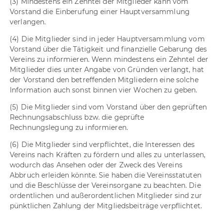
(3) Mindestens ein Zehntel der Mitglieder kann vom
Vorstand die Einberufung einer Hauptversammlung
verlangen.
(4) Die Mitglieder sind in jeder Hauptversammlung vom
Vorstand über die Tätigkeit und finanzielle Gebarung des
Vereins zu informieren. Wenn mindestens ein Zehntel der
Mitglieder dies unter Angabe von Gründen verlangt, hat
der Vorstand den betreffenden Mitgliedern eine solche
Information auch sonst binnen vier Wochen zu geben.
(5) Die Mitglieder sind vom Vorstand über den geprüften
Rechnungsabschluss bzw. die geprüfte
Rechnungslegung zu informieren.
(6) Die Mitglieder sind verpflichtet, die Interessen des
Vereins nach Kräften zu fördern und alles zu unterlassen,
wodurch das Ansehen oder der Zweck des Vereins
Abbruch erleiden könnte. Sie haben die Vereinsstatuten
und die Beschlüsse der Vereinsorgane zu beachten. Die
ordentlichen und außerordentlichen Mitglieder sind zur
pünktlichen Zahlung der Mitgliedsbeiträge verpflichtet.